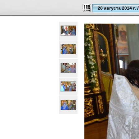
28 августа 2014 г