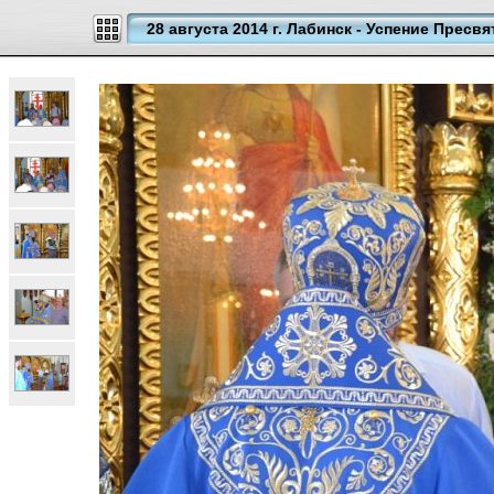
28 августа 2014 г. Лабинск - Успение Прес